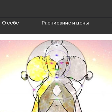
О себе
Расписание и цены